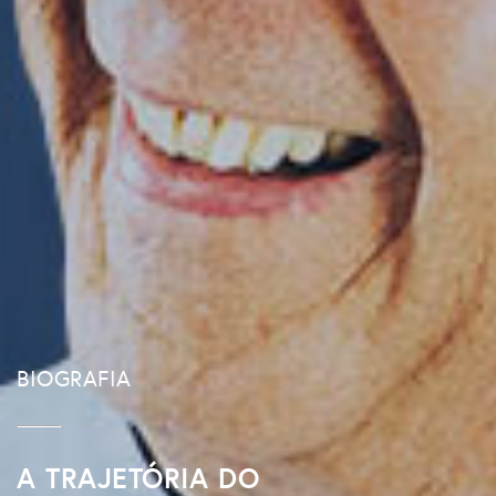
LIVRO
MAIS DE 90 MIL