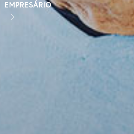
CÓPIAS VENDIDAS